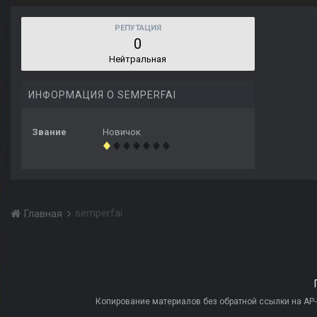
РЕПУТАЦИЯ
0
Нейтральная
ИНФОРМАЦИЯ О SEMPERFAI
Звание
Новичок
semperfai
Главная
Копирование материалов без обратной ссылки на AP-PR