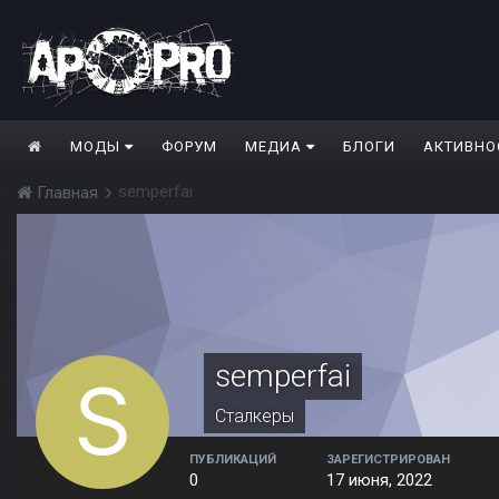
МОДЫ
ФОРУМ
МЕДИА
БЛОГИ
АКТИВНО
semperfai
Главная
semperfai
Сталкеры
ПУБЛИКАЦИЙ
ЗАРЕГИСТРИРОВАН
0
17 июня, 2022