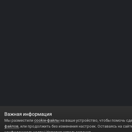
Важная информация
Мы разместили
cookie-файлы
на ваше устройство, чтобы помочь сд
файлов
, или продолжить без изменения настроек. Оставаясь на сайт