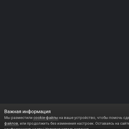
Важная информация
Мы разместили
cookie-файлы
на ваше устройство, чтобы помочь сд
файлов
, или продолжить без изменения настроек. Оставаясь на сайт