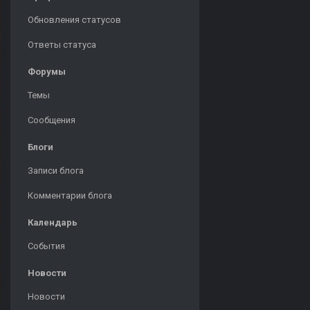
Обновления статусов
Ответы статуса
Форумы
Темы
Сообщения
Блоги
Записи блога
Комментарии блога
Календарь
События
Новости
Новости