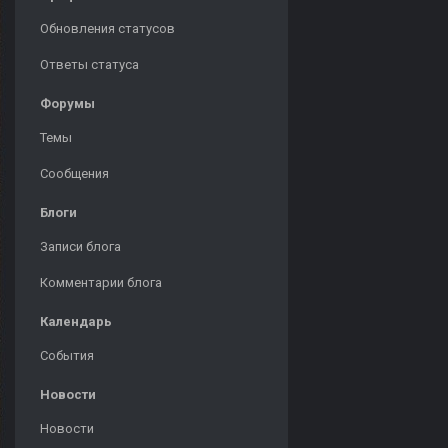
Обновления статусов
Ответы статуса
Форумы
Темы
Сообщения
Блоги
Записи блога
Комментарии блога
Календарь
События
Новости
Новости