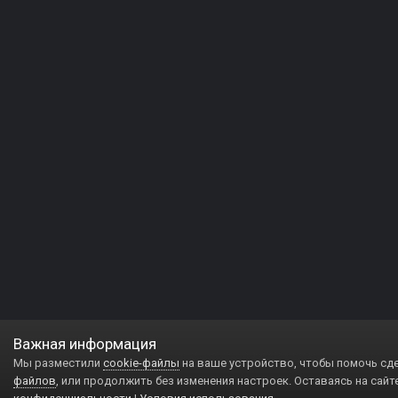
Важная информация
Мы разместили
cookie-файлы
на ваше устройство, чтобы помочь сд
файлов
, или продолжить без изменения настроек. Оставаясь на сайт