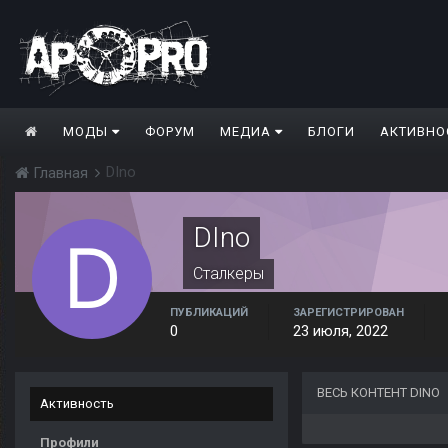
МОДЫ
ФОРУМ
МЕДИА
БЛОГИ
АКТИВНО
DIno
Главная
DIno
Сталкеры
ПУБЛИКАЦИЙ
ЗАРЕГИСТРИРОВАН
0
23 июля, 2022
ВЕСЬ КОНТЕНТ DINO
Активность
Профили