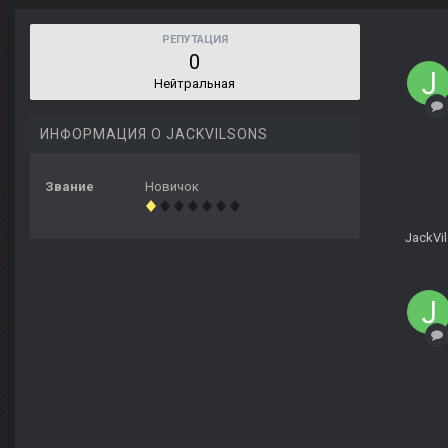
РЕПУТАЦИЯ
0
Нейтральная
ИНФОРМАЦИЯ О JACKVILSONS
Звание
Новичок
JackVi