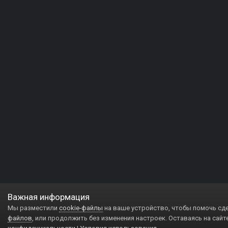
Важная информация
Мы разместили
cookie-файлы
на ваше устройство, чтобы помочь сд
файлов
, или продолжить без изменения настроек. Оставаясь на сайт