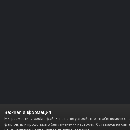
Важная информация
Мы разместили
cookie-файлы
на ваше устройство, чтобы помочь сд
файлов
, или продолжить без изменения настроек. Оставаясь на сайт