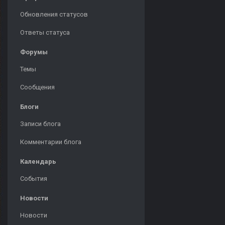
Обновления статусов
Ответы статуса
Форумы
Темы
Сообщения
Блоги
Записи блога
Комментарии блога
Календарь
События
Новости
Новости