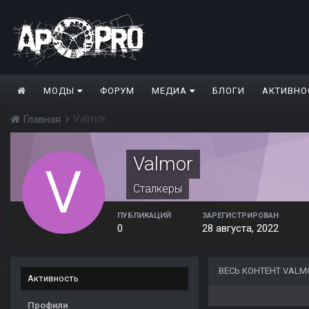
МОДЫ
ФОРУМ
МЕДИА
БЛОГИ
АКТИВНО
Valmor
Главная
Valmor
Сталкеры
ПУБЛИКАЦИЙ
ЗАРЕГИСТРИРОВАН
0
28 августа, 2022
ВЕСЬ КОНТЕНТ VALM
Активность
Профили