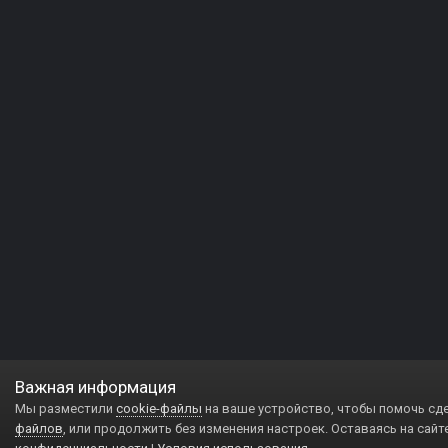
Важная информация
Мы разместили
cookie-файлы
на ваше устройство, чтобы помочь сд
файлов
, или продолжить без изменения настроек. Оставаясь на сайт