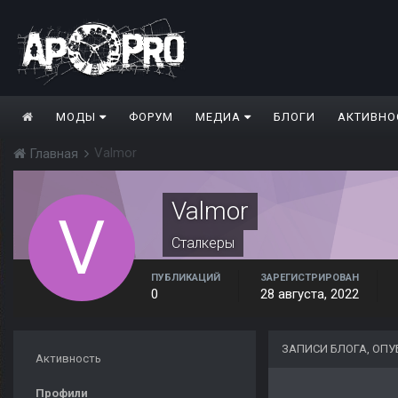
МОДЫ
ФОРУМ
МЕДИА
БЛОГИ
АКТИВНО
Valmor
Главная
Valmor
Сталкеры
ПУБЛИКАЦИЙ
ЗАРЕГИСТРИРОВАН
0
28 августа, 2022
ЗАПИСИ БЛОГА, ОП
Активность
Профили