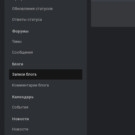
Обновления статусов
Ответы статуса
Форумы
Темы
Сообщения
Блоги
Записи блога
Комментарии блога
Календарь
События
Новости
Новости