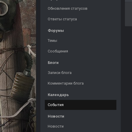
Обновления статусов
Ответы статуса
Форумы
Темы
Сообщения
Блоги
Записи блога
Комментарии блога
Календарь
События
Новости
Новости