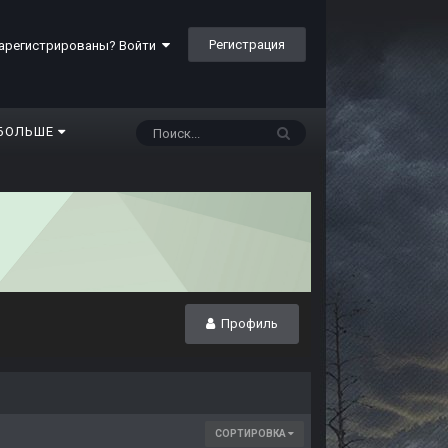
Регистрация
арегистрированы? Войти
БОЛЬШЕ
Профиль
СОРТИРОВКА