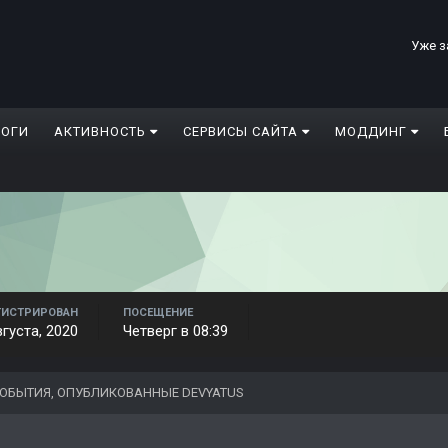
Уже з
ЛОГИ
АКТИВНОСТЬ
СЕРВИСЫ САЙТА
МОДДИНГ
ГИСТРИРОВАН
ПОСЕЩЕНИЕ
вгуста, 2020
Четверг в 08:39
ОБЫТИЯ, ОПУБЛИКОВАННЫЕ DEVYATUS