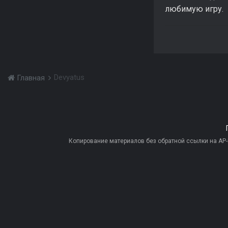
любимую игру.
Devyatus
Главная
Копирование материалов без обратной ссылки на AP-PR