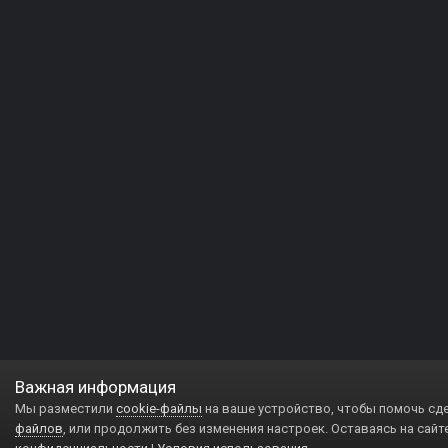
Важная информация
Мы разместили
cookie-файлы
на ваше устройство, чтобы помочь сд
файлов
, или продолжить без изменения настроек. Оставаясь на сайт