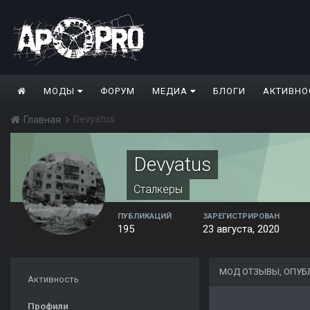
МОДЫ
ФОРУМ
МЕДИА
БЛОГИ
АКТИВНО
Devyatus
Главная
Devyatus
Сталкеры
ПУБЛИКАЦИЙ
ЗАРЕГИСТРИРОВАН
195
23 августа, 2020
МОД ОТЗЫВЫ, ОПУБ
Активность
Профили