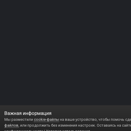
Важная информация
Мы разместили
cookie-файлы
на ваше устройство, чтобы помочь сд
файлов
, или продолжить без изменения настроек. Оставаясь на сайт