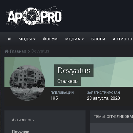
МОДЫ
ФОРУМ
МЕДИА
БЛОГИ
АКТИВНО
Devyatus
Главная
Devyatus
Сталкеры
ПУБЛИКАЦИЙ
ЗАРЕГИСТРИРОВАН
195
23 августа, 2020
ТЕМЫ, ОПУБЛИКОВА
Активность
Профили