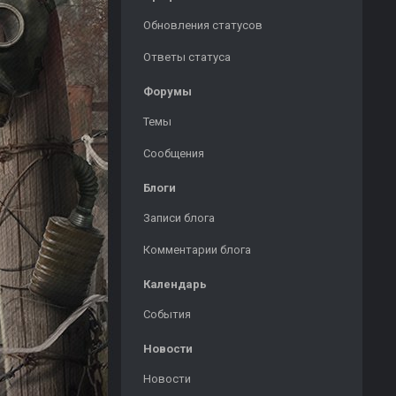
Обновления статусов
Ответы статуса
Форумы
Темы
Сообщения
Блоги
Записи блога
Комментарии блога
Календарь
События
Новости
Новости