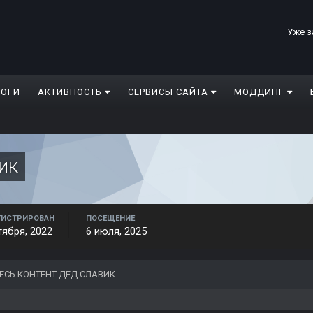
Уже з
ЛОГИ
АКТИВНОСТЬ
СЕРВИСЫ САЙТА
МОДДИНГ
ик
ГИСТРИРОВАН
ПОСЕЩЕНИЕ
тября, 2022
6 июля, 2025
ЕСЬ КОНТЕНТ ДЕД СЛАВИК