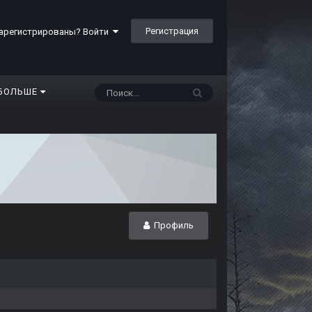
Регистрация
арегистрированы? Войти
БОЛЬШЕ
Профиль