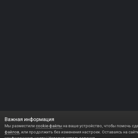
Важная информация
Мы разместили
cookie-файлы
на ваше устройство, чтобы помочь сд
файлов
, или продолжить без изменения настроек. Оставаясь на сайт