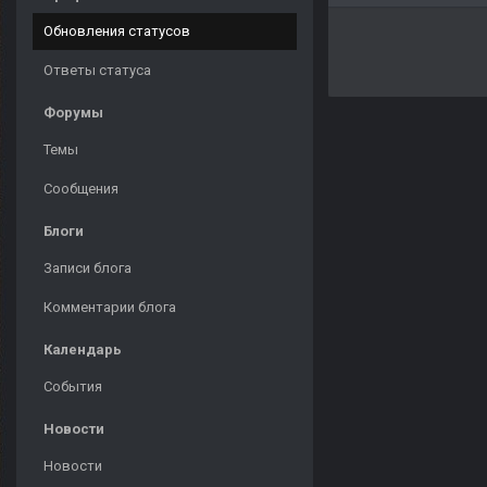
Обновления статусов
Ответы статуса
Форумы
Темы
Сообщения
Блоги
Записи блога
Комментарии блога
Календарь
События
Новости
Новости