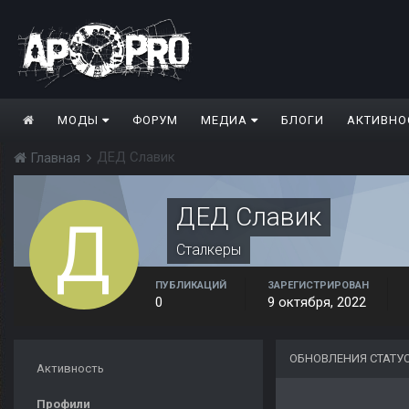
МОДЫ
ФОРУМ
МЕДИА
БЛОГИ
АКТИВНО
ДЕД Славик
Главная
ДЕД Славик
Сталкеры
ПУБЛИКАЦИЙ
ЗАРЕГИСТРИРОВАН
0
9 октября, 2022
ОБНОВЛЕНИЯ СТАТУ
Активность
Профили