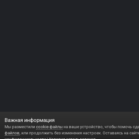
Важная информация
Мы разместили
cookie-файлы
на ваше устройство, чтобы помочь сд
файлов
, или продолжить без изменения настроек. Оставаясь на сайт