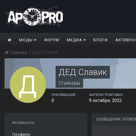
МОДЫ
ФОРУМ
МЕДИА
БЛОГИ
АКТИВНО
ДЕД Славик
Главная
ДЕД Славик
Сталкеры
ПУБЛИКАЦИЙ
ЗАРЕГИСТРИРОВАН
0
9 октября, 2022
СООБЩЕНИЯ, ОПУБЛ
Активность
Профили