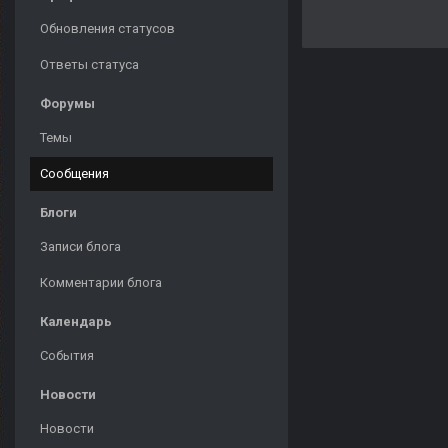
Обновления статусов
Ответы статуса
Форумы
Темы
Сообщения
Блоги
Записи блога
Комментарии блога
Календарь
События
Новости
Новости