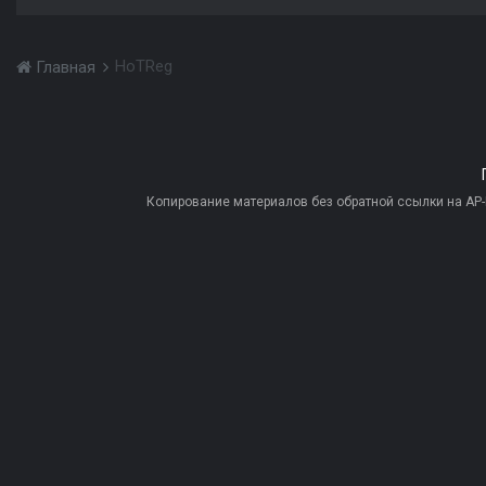
HoTReg
Главная
Копирование материалов без обратной ссылки на AP-PR