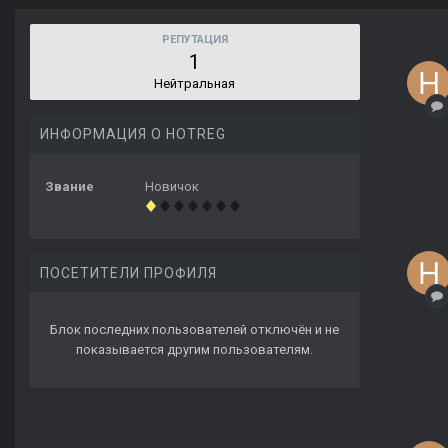
РЕПУТАЦИЯ
1
Нейтральная
ИНФОРМАЦИЯ О HOTREG
Звание
Новичок
ПОСЕТИТЕЛИ ПРОФИЛЯ
Блок последних пользователей отключён и не
показывается другим пользователям.