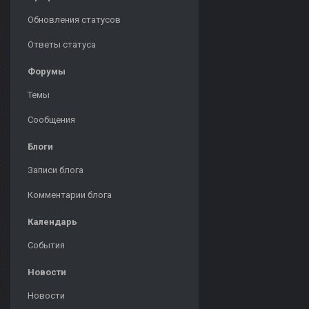
Обновления статусов
Ответы статуса
Форумы
Темы
Сообщения
Блоги
Записи блога
Комментарии блога
Календарь
События
Новости
Новости