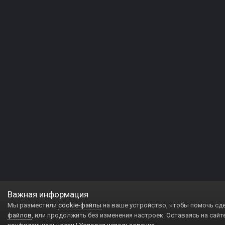
Важная информация
Мы разместили
cookie-файлы
на ваше устройство, чтобы помочь сд
файлов
, или продолжить без изменения настроек. Оставаясь на сайт