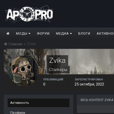
МОДЫ
ФОРУМ
МЕДИА
БЛОГИ
АКТИВНО
Zvika
Главная
Zvika
Сталкеры
ПУБЛИКАЦИЙ
ЗАРЕГИСТРИРОВАН
0
25 октября, 2022
ВЕСЬ КОНТЕНТ ZVIKA
Активность
Профили