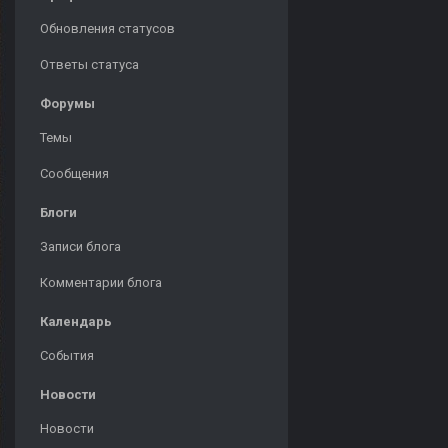
Обновления статусов
Ответы статуса
Форумы
Темы
Сообщения
Блоги
Записи блога
Комментарии блога
Календарь
События
Новости
Новости