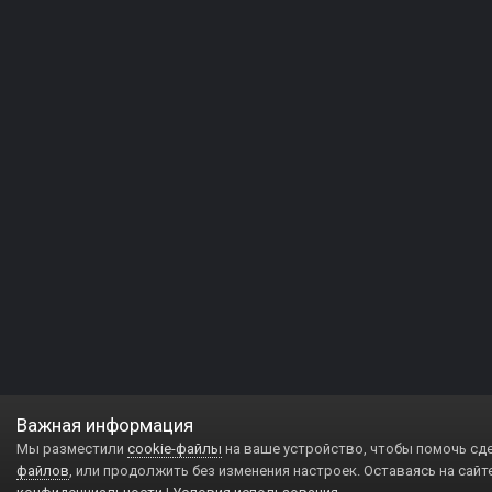
Важная информация
Мы разместили
cookie-файлы
на ваше устройство, чтобы помочь сд
файлов
, или продолжить без изменения настроек. Оставаясь на сайт