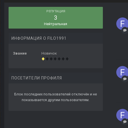
РЕПУТАЦИЯ
3
Нейтральная
ИНФОРМАЦИЯ О FILO1991
Звание
Новичок
ПОСЕТИТЕЛИ ПРОФИЛЯ
Блок последних пользователей отключён и не
показывается другим пользователям.