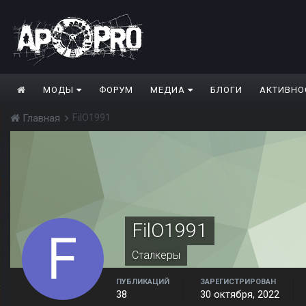
МОДЫ
ФОРУМ
МЕДИА
БЛОГИ
АКТИВНО
FilO1991
Главная
FilO1991
Сталкеры
ПУБЛИКАЦИЙ
ЗАРЕГИСТРИРОВАН
38
30 октября, 2022