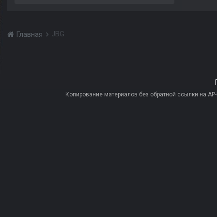
JBG
Главная
Копирование материалов без обратной ссылки на AP-PR