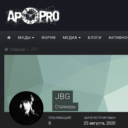
МОДЫ
ФОРУМ
МЕДИА
БЛОГИ
АКТИВНО
JBG
Главная
JBG
Сталкеры
ПУБЛИКАЦИЙ
ЗАРЕГИСТРИРОВАН
0
25 августа, 2020