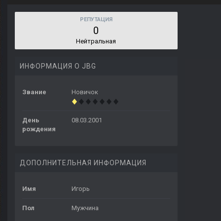
РЕПУТАЦИЯ
0
Нейтральная
ИНФОРМАЦИЯ О JBG
Звание
Новичок
День
08.03.2001
рождения
ДОПОЛНИТЕЛЬНАЯ ИНФОРМАЦИЯ
Имя
Игорь
Пол
Мужчина