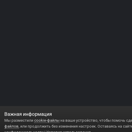
Важная информация
Мы разместили
cookie-файлы
на ваше устройство, чтобы помочь сд
файлов
, или продолжить без изменения настроек. Оставаясь на сайт