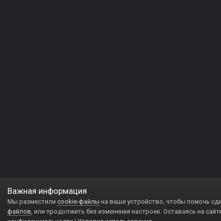
Важная информация
Мы разместили
cookie-файлы
на ваше устройство, чтобы помочь сд
файлов
, или продолжить без изменения настроек. Оставаясь на сайт