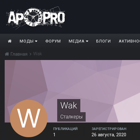
МОДЫ
ФОРУМ
МЕДИА
БЛОГИ
АКТИВНО
Wak
Главная
Wak
Сталкеры
ПУБЛИКАЦИЙ
ЗАРЕГИСТРИРОВАН
1
26 августа, 2020