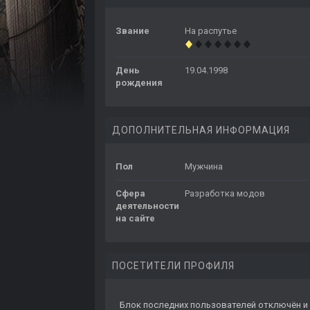
Звание
На распутье
День
19.04.1998
рождения
ДОПОЛНИТЕЛЬНАЯ ИНФОРМАЦИЯ
Пол
Мужчина
Сфера
Разработка модов
деятельности
на сайте
ПОСЕТИТЕЛИ ПРОФИЛЯ
Блок последних пользователей отключён и 