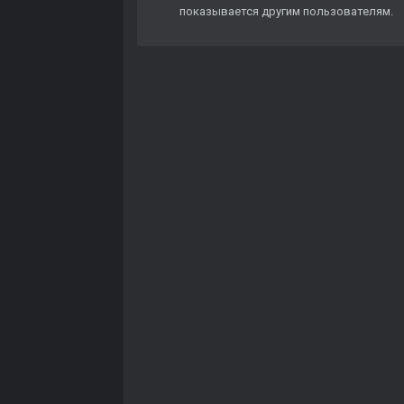
показывается другим пользователям.