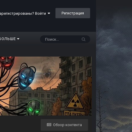
Регистрация
арегистрированы? Войти
БОЛЬШЕ
Обзор контента