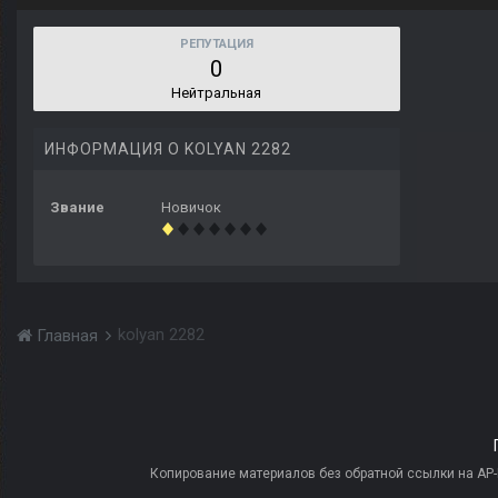
РЕПУТАЦИЯ
0
Нейтральная
ИНФОРМАЦИЯ О KOLYAN 2282
Звание
Новичок
kolyan 2282
Главная
Копирование материалов без обратной ссылки на AP-PR