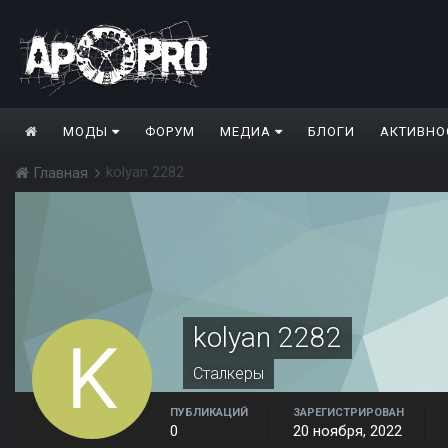
МОДЫ
ФОРУМ
МЕДИА
БЛОГИ
АКТИВНО
kolyan 2282
Главная
kolyan 2282
Сталкеры
ПУБЛИКАЦИЙ
ЗАРЕГИСТРИРОВАН
0
20 ноября, 2022