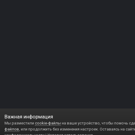
Важная информация
Мы разместили
cookie-файлы
на ваше устройство, чтобы помочь сд
файлов
, или продолжить без изменения настроек. Оставаясь на сайт