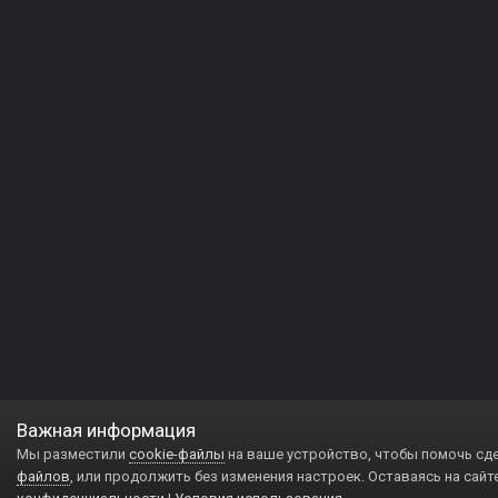
Важная информация
Мы разместили
cookie-файлы
на ваше устройство, чтобы помочь сд
файлов
, или продолжить без изменения настроек. Оставаясь на сайт