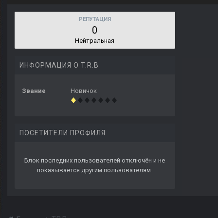
РЕПУТАЦИЯ
0
Нейтральная
ИНФОРМАЦИЯ О T.R.B
Звание
Новичок
ПОСЕТИТЕЛИ ПРОФИЛЯ
Блок последних пользователей отключён и не
показывается другим пользователям.