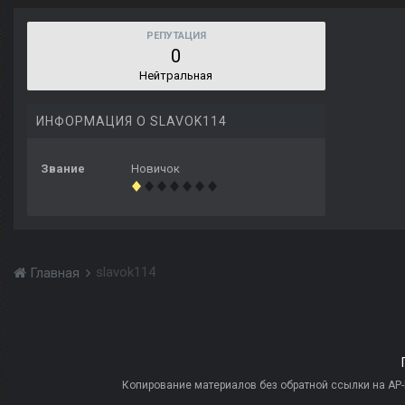
РЕПУТАЦИЯ
0
Нейтральная
ИНФОРМАЦИЯ О SLAVOK114
Звание
Новичок
slavok114
Главная
Копирование материалов без обратной ссылки на AP-PR