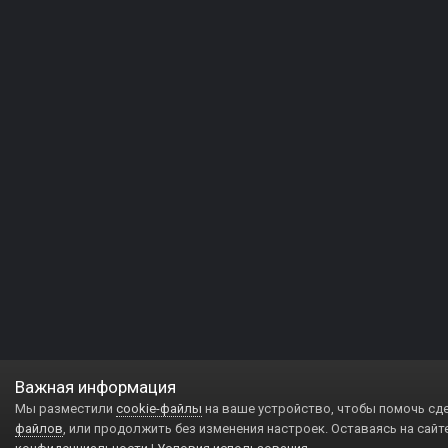
Важная информация
Мы разместили
cookie-файлы
на ваше устройство, чтобы помочь сд
файлов
, или продолжить без изменения настроек. Оставаясь на сайт