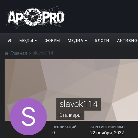
МОДЫ
ФОРУМ
МЕДИА
БЛОГИ
АКТИВНО
slavok114
Главная
slavok114
Сталкеры
ПУБЛИКАЦИЙ
ЗАРЕГИСТРИРОВАН
0
22 ноября, 2022