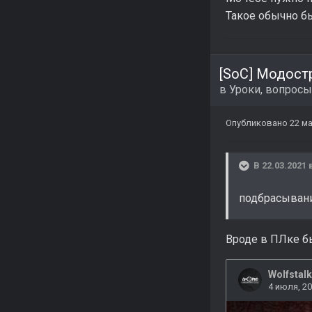
Такое обычно бы
[SoC] Модост
в
Уроки, вопросы
Опубликовано
22 ма
В 22.03.2021 
подбрасыван
Вроде в ПЛке 