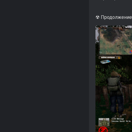
☢ Продолжение