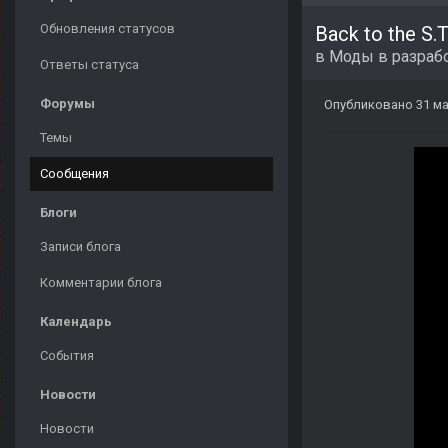
Обновления статусов
Back to the S.T
в
Моды в разраб
Ответы статуса
Форумы
Опубликовано
31 ма
Темы
Сообщения
Блоги
Записи блога
Комментарии блога
Календарь
События
Новости
Новости