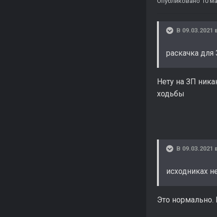
Опубликовано
10 ма
В 09.03.2021 
раскачка для
Нету на ЗП ника
ходьбы
В 09.03.2021 
исходниках н
Это нормально. 