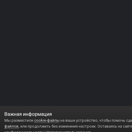
Важная информация
Мы разместили
cookie-файлы
на ваше устройство, чтобы помочь сд
файлов
, или продолжить без изменения настроек. Оставаясь на сайт