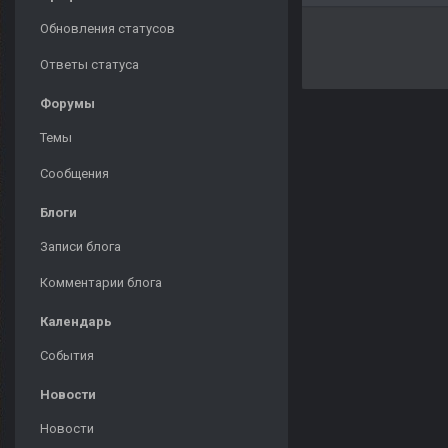
Обновления статусов
Ответы статуса
Форумы
Темы
Сообщения
Блоги
Записи блога
Комментарии блога
Календарь
События
Новости
Новости