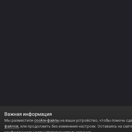
Важная информация
Мы разместили
cookie-файлы
на ваше устройство, чтобы помочь сд
файлов
, или продолжить без изменения настроек. Оставаясь на сайт