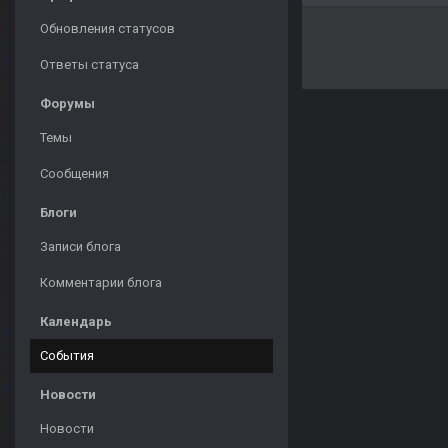
Обновления статусов
Ответы статуса
Форумы
Темы
Сообщения
Блоги
Записи блога
Комментарии блога
Календарь
События
Новости
Новости