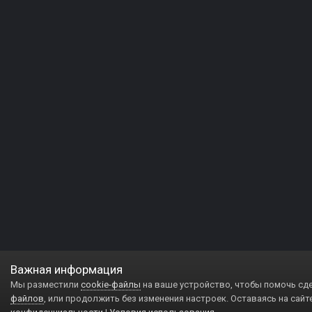
Важная информация
Мы разместили
cookie-файлы
на ваше устройство, чтобы помочь сд
файлов
, или продолжить без изменения настроек. Оставаясь на сайт