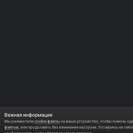
Важная информация
Мы разместили
cookie-файлы
на ваше устройство, чтобы помочь сд
файлов
, или продолжить без изменения настроек. Оставаясь на сайт