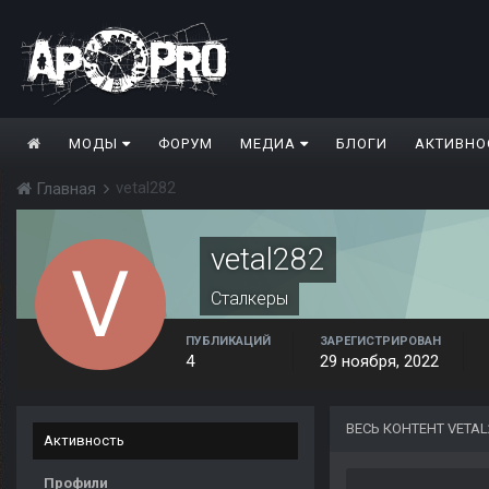
МОДЫ
ФОРУМ
МЕДИА
БЛОГИ
АКТИВНО
vetal282
Главная
vetal282
Сталкеры
ПУБЛИКАЦИЙ
ЗАРЕГИСТРИРОВАН
4
29 ноября, 2022
ВЕСЬ КОНТЕНТ VETAL
Активность
Профили