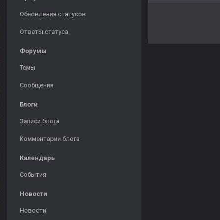
Обновления статусов
Ответы статуса
Форумы
Темы
Сообщения
Блоги
Записи блога
Комментарии блога
Календарь
События
Новости
Новости