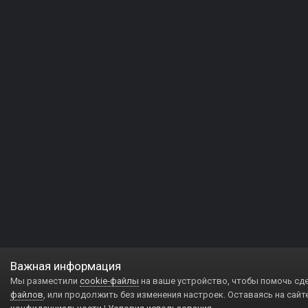
Важная информация
Мы разместили
cookie-файлы
на ваше устройство, чтобы помочь сд
файлов
, или продолжить без изменения настроек. Оставаясь на сайт