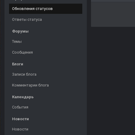
Обновления статусов
Ответы статуса
Форумы
Темы
Сообщения
Блоги
Записи блога
Комментарии блога
Календарь
События
Новости
Новости