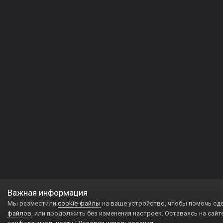
Важная информация
Мы разместили
cookie-файлы
на ваше устройство, чтобы помочь сд
файлов
, или продолжить без изменения настроек. Оставаясь на сайт