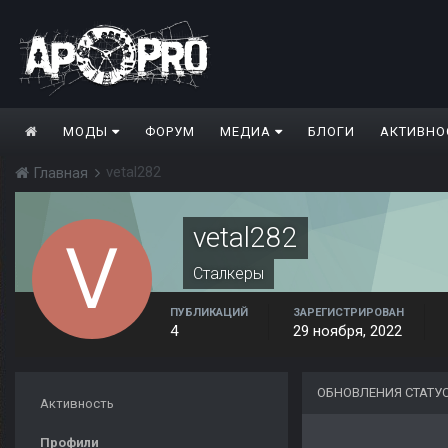
МОДЫ
ФОРУМ
МЕДИА
БЛОГИ
АКТИВНО
vetal282
Главная
vetal282
Сталкеры
ПУБЛИКАЦИЙ
ЗАРЕГИСТРИРОВАН
4
29 ноября, 2022
ОБНОВЛЕНИЯ СТАТУС
Активность
Профили