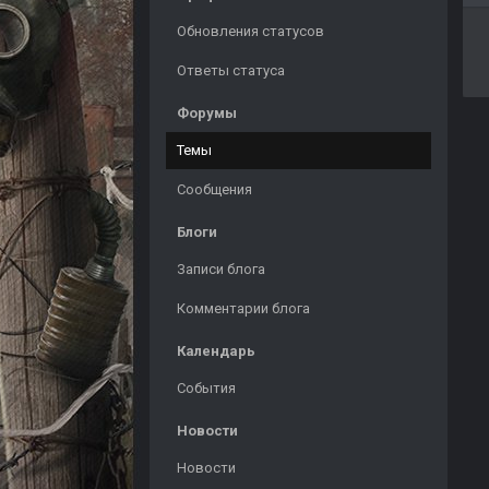
Обновления статусов
Ответы статуса
Форумы
Темы
Сообщения
Блоги
Записи блога
Комментарии блога
Календарь
События
Новости
Новости