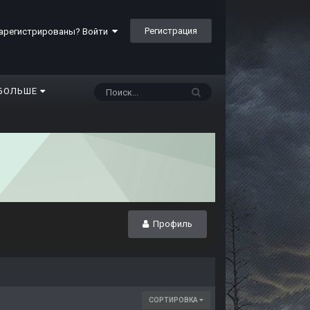
Регистрация
арегистрированы? Войти
БОЛЬШЕ
Профиль
СОРТИРОВКА