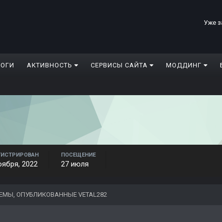
Уже з
ЛОГИ
АКТИВНОСТЬ
СЕРВИСЫ САЙТА
МОДДИНГ
ГИСТРИРОВАН
ПОСЕЩЕНИЕ
оября, 2022
27 июля
ЕМЫ, ОПУБЛИКОВАННЫЕ VETAL282