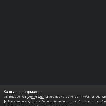
Важная информация
Мы разместили
cookie-файлы
на ваше устройство, чтобы помочь сд
файлов
, или продолжить без изменения настроек. Оставаясь на сайт