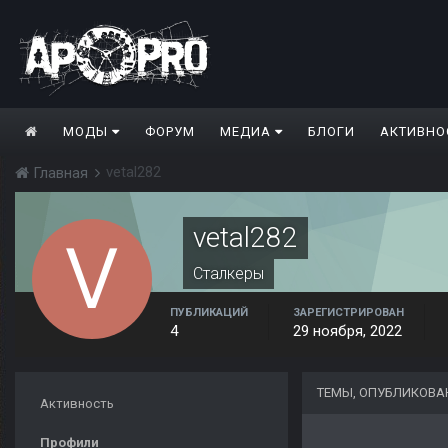
МОДЫ
ФОРУМ
МЕДИА
БЛОГИ
АКТИВНО
vetal282
Главная
vetal282
Сталкеры
ПУБЛИКАЦИЙ
ЗАРЕГИСТРИРОВАН
4
29 ноября, 2022
ТЕМЫ, ОПУБЛИКОВА
Активность
Профили