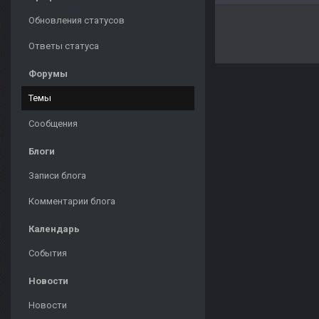
Обновления статусов
Ответы статуса
Форумы
Темы
Сообщения
Блоги
Записи блога
Комментарии блога
Календарь
События
Новости
Новости