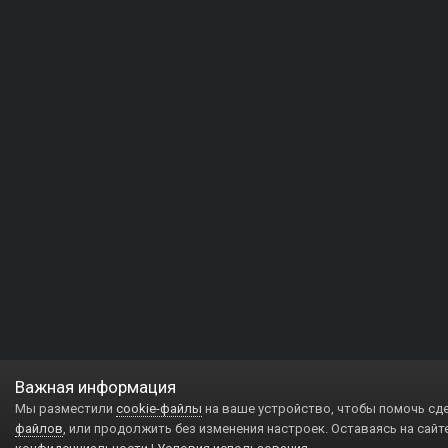
Важная информация
Мы разместили
cookie-файлы
на ваше устройство, чтобы помочь сд
файлов
, или продолжить без изменения настроек. Оставаясь на сайт