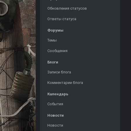
Обновления статусов
Ответы статуса
Форумы
Темы
Сообщения
Блоги
Записи блога
Комментарии блога
Календарь
События
Новости
Новости