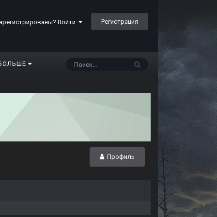
Регистрация
арегистрированы? Войти
БОЛЬШЕ
Профиль