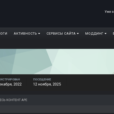
Уже з
ЛОГИ
АКТИВНОСТЬ
СЕРВИСЫ САЙТА
МОДДИНГ
ГИСТРИРОВАН
ПОСЕЩЕНИЕ
екабря, 2022
12 ноября, 2025
ЕСЬ КОНТЕНТ APE