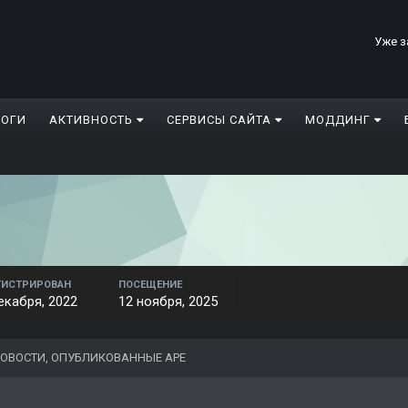
Уже з
ЛОГИ
АКТИВНОСТЬ
СЕРВИСЫ САЙТА
МОДДИНГ
ГИСТРИРОВАН
ПОСЕЩЕНИЕ
екабря, 2022
12 ноября, 2025
ОВОСТИ, ОПУБЛИКОВАННЫЕ APE