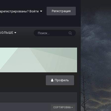
Регистрация
арегистрированы? Войти
БОЛЬШЕ
Профиль
СОРТИРОВКА