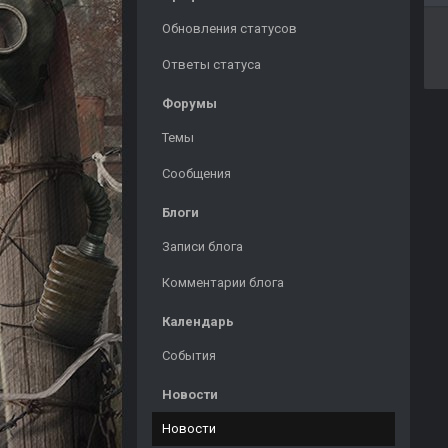
Обновления статусов
Ответы статуса
Форумы
Темы
Сообщения
Блоги
Записи блога
Комментарии блога
Календарь
События
Новости
Новости