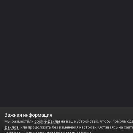
Важная информация
Мы разместили
cookie-файлы
на ваше устройство, чтобы помочь сд
файлов
, или продолжить без изменения настроек. Оставаясь на сайт