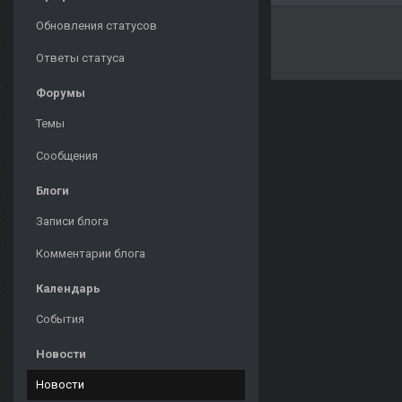
Обновления статусов
Ответы статуса
Форумы
Темы
Сообщения
Блоги
Записи блога
Комментарии блога
Календарь
События
Новости
Новости