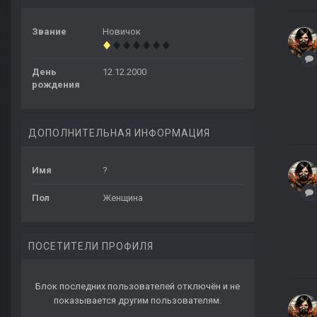
Звание
Новичок
День
12.12.2000
рождения
ДОПОЛНИТЕЛЬНАЯ ИНФОРМАЦИЯ
Имя
?
Пол
Женщина
ПОСЕТИТЕЛИ ПРОФИЛЯ
Блок последних пользователей отключён и не
показывается другим пользователям.