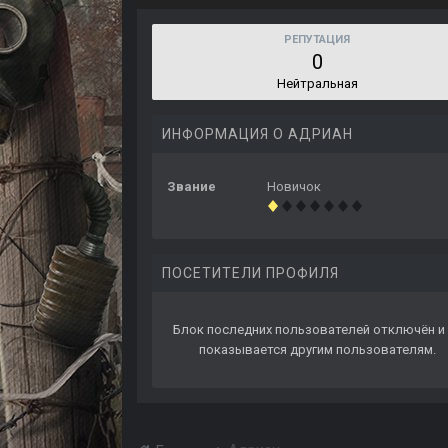
РЕПУТАЦИЯ
0
Нейтральная
ИНФОРМАЦИЯ О АДРИАН
Звание
Новичок
ПОСЕТИТЕЛИ ПРОФИЛЯ
Блок последних пользователей отключён и 
показывается другим пользователям.