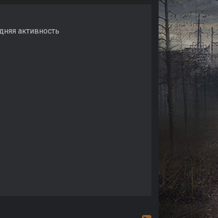
едняя активность