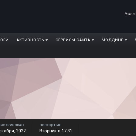
Уже з
ЛОГИ
АКТИВНОСТЬ
СЕРВИСЫ САЙТА
МОДДИНГ
ГИСТРИРОВАН
ПОСЕЩЕНИЕ
екабря, 2022
Вторник в 17:31