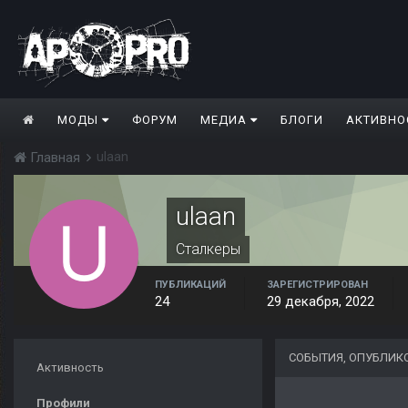
МОДЫ
ФОРУМ
МЕДИА
БЛОГИ
АКТИВНО
ulaan
Главная
ulaan
Сталкеры
ПУБЛИКАЦИЙ
ЗАРЕГИСТРИРОВАН
24
29 декабря, 2022
СОБЫТИЯ, ОПУБЛИК
Активность
Профили