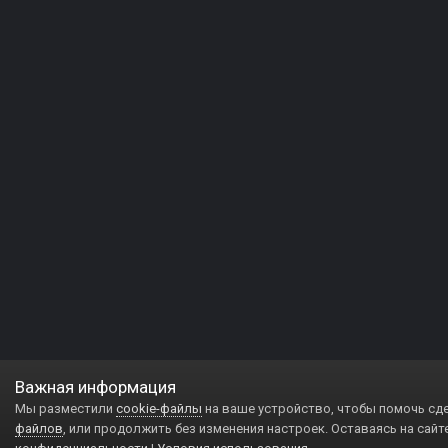
Важная информация
Мы разместили
cookie-файлы
на ваше устройство, чтобы помочь сд
файлов
, или продолжить без изменения настроек. Оставаясь на сайт