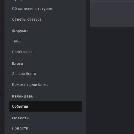
Обновления статусов
Ответы статуса
Форумы
Темы
Сообщения
Блоги
Записи блога
Комментарии блога
Календарь
События
Новости
Новости