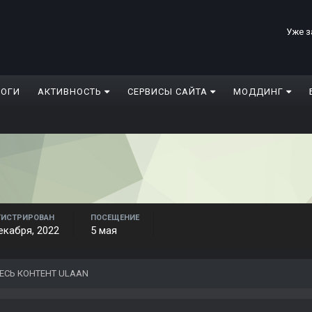
Уже з
ЛОГИ
АКТИВНОСТЬ
СЕРВИСЫ САЙТА
МОДДИНГ
ГИСТРИРОВАН
ПОСЕЩЕНИЕ
екабря, 2022
5 мая
ЕСЬ КОНТЕНТ ULAAN