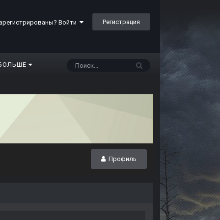
Регистрация
арегистрированы? Войти
БОЛЬШЕ
Профиль