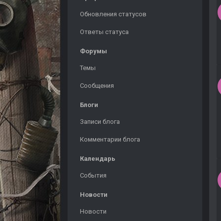
Обновления статусов
Ответы статуса
Форумы
Темы
Сообщения
Блоги
Записи блога
Комментарии блога
Календарь
События
Новости
Новости