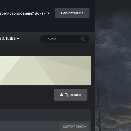
Регистрация
арегистрированы? Войти
БОЛЬШЕ
Профиль
СОРТИРОВКА