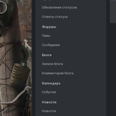
Обновления статусов
Ответы статуса
Форумы
Темы
Сообщения
Блоги
Записи блога
Комментарии блога
Календарь
События
Новости
Новости