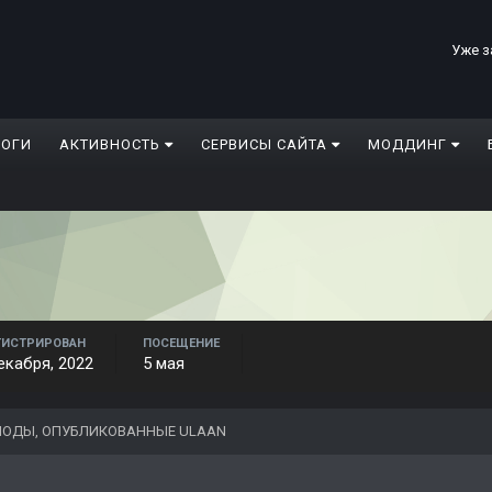
Уже з
ЛОГИ
АКТИВНОСТЬ
СЕРВИСЫ САЙТА
МОДДИНГ
ГИСТРИРОВАН
ПОСЕЩЕНИЕ
екабря, 2022
5 мая
ОДЫ, ОПУБЛИКОВАННЫЕ ULAAN