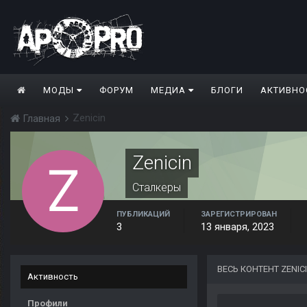
МОДЫ
ФОРУМ
МЕДИА
БЛОГИ
АКТИВНО
Zenicin
Главная
Zenicin
Сталкеры
ПУБЛИКАЦИЙ
ЗАРЕГИСТРИРОВАН
3
13 января, 2023
ВЕСЬ КОНТЕНТ ZENIC
Активность
Профили