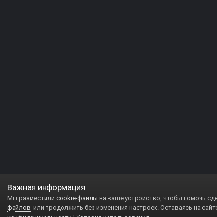
Важная информация
Мы разместили
cookie-файлы
на ваше устройство, чтобы помочь сд
файлов
, или продолжить без изменения настроек. Оставаясь на сайт