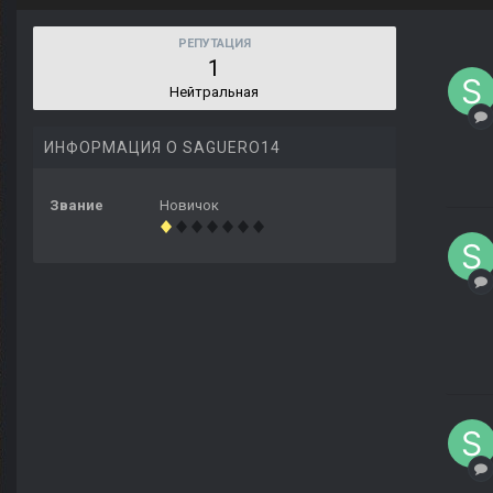
РЕПУТАЦИЯ
1
Нейтральная
ИНФОРМАЦИЯ О SAGUERO14
Звание
Новичок