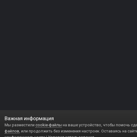
Важная информация
Мы разместили
cookie-файлы
на ваше устройство, чтобы помочь сд
файлов
, или продолжить без изменения настроек. Оставаясь на сайт