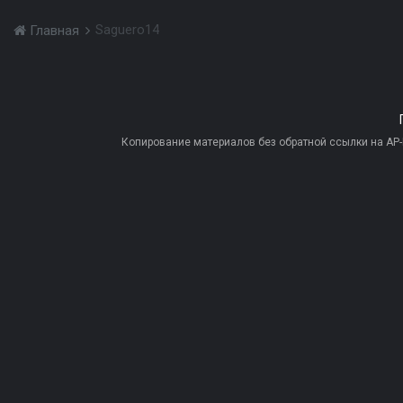
Saguero14
Главная
Копирование материалов без обратной ссылки на AP-PR