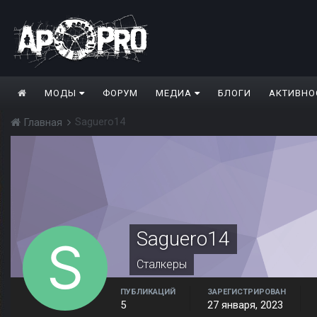
МОДЫ
ФОРУМ
МЕДИА
БЛОГИ
АКТИВНО
Saguero14
Главная
Saguero14
Сталкеры
ПУБЛИКАЦИЙ
ЗАРЕГИСТРИРОВАН
5
27 января, 2023