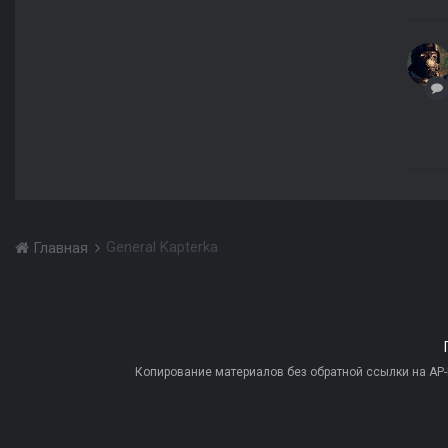
General Kapterka
Главная
Копирование материалов без обратной ссылки на AP-PR