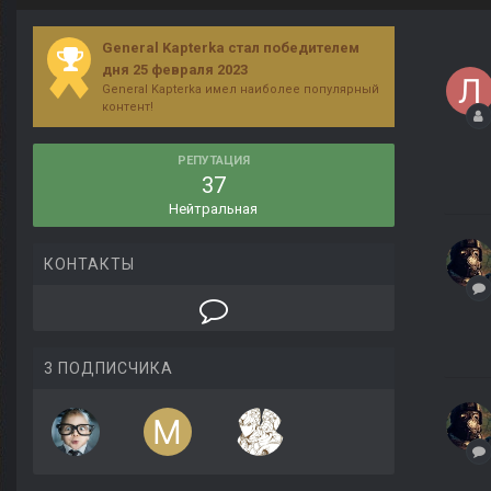
General Kapterka стал победителем
дня 25 февраля 2023
General Kapterka имел наиболее популярный
контент!
РЕПУТАЦИЯ
37
Нейтральная
КОНТАКТЫ
3 ПОДПИСЧИКА