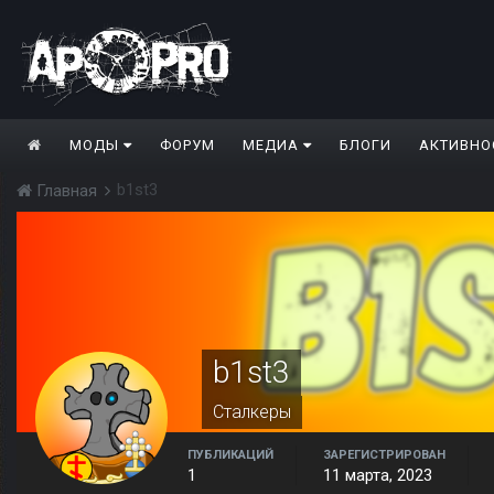
МОДЫ
ФОРУМ
МЕДИА
БЛОГИ
АКТИВНО
b1st3
Главная
b1st3
Сталкеры
ПУБЛИКАЦИЙ
ЗАРЕГИСТРИРОВАН
1
11 марта, 2023