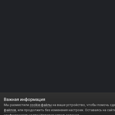
Важная информация
Мы разместили
cookie-файлы
на ваше устройство, чтобы помочь сд
файлов
, или продолжить без изменения настроек. Оставаясь на сайт