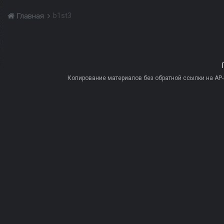
b1st3
Главная
Копирование материалов без обратной ссылки на AP-PR