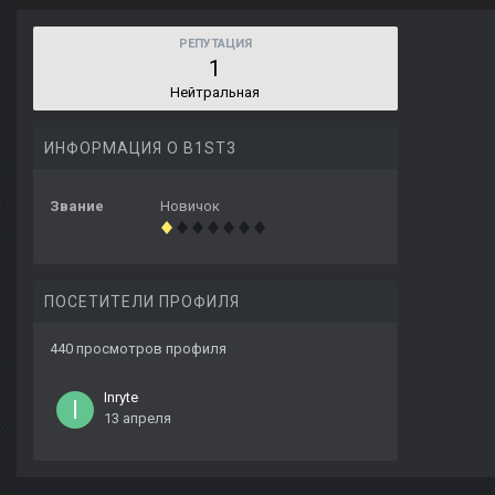
РЕПУТАЦИЯ
1
Нейтральная
ИНФОРМАЦИЯ О B1ST3
Звание
Новичок
ПОСЕТИТЕЛИ ПРОФИЛЯ
440 просмотров профиля
Inryte
13 апреля