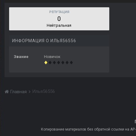
РЕПУТАЦИЯ
0
Нейтральная
ИНФОРМАЦИЯ О ИЛЬЯ56556
Звание
Новичок
Илья56556
Главная
Копирование материалов без обратной ссылки на AP-PR