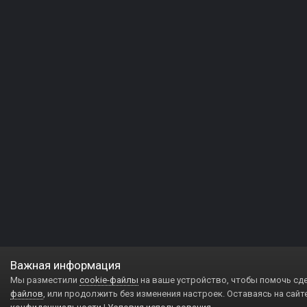
Важная информация
Мы разместили
cookie-файлы
на ваше устройство, чтобы помочь сд
файлов
, или продолжить без изменения настроек. Оставаясь на сайт