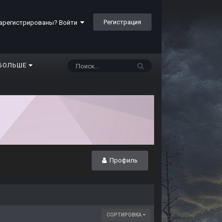
Регистрация
арегистрированы? Войти
БОЛЬШЕ
Профиль
СОРТИРОВКА