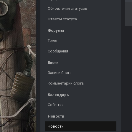
Обновления статусов
Ответы статуса
Форумы
Темы
Сообщения
Блоги
Записи блога
Комментарии блога
Календарь
События
Новости
Новости