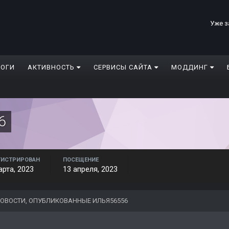
Уже з
ЛОГИ
АКТИВНОСТЬ
СЕРВИСЫ САЙТА
МОДДИНГ
6
ГИСТРИРОВАН
ПОСЕЩЕНИЕ
арта, 2023
13 апреля, 2023
ОВОСТИ, ОПУБЛИКОВАННЫЕ ИЛЬЯ56556