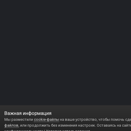
Важная информация
Мы разместили
cookie-файлы
на ваше устройство, чтобы помочь сд
файлов
, или продолжить без изменения настроек. Оставаясь на сайт