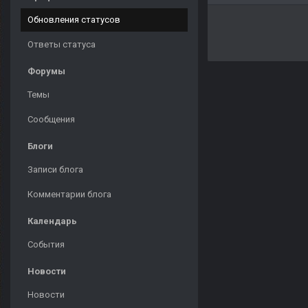
Обновления статусов
Ответы статуса
Форумы
Темы
Сообщения
Блоги
Записи блога
Комментарии блога
Календарь
События
Новости
Новости