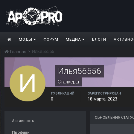
МОДЫ
ФОРУМ
МЕДИА
БЛОГИ
АКТИВНО
Илья56556
Главная
Илья56556
Сталкеры
ПУБЛИКАЦИЙ
ЗАРЕГИСТРИРОВАН
0
18 марта, 2023
ОБНОВЛЕНИЯ СТАТУ
Активность
Профили