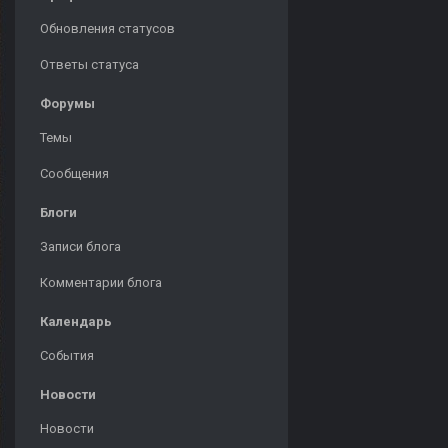
Обновления статусов
Ответы статуса
Форумы
Темы
Сообщения
Блоги
Записи блога
Комментарии блога
Календарь
События
Новости
Новости