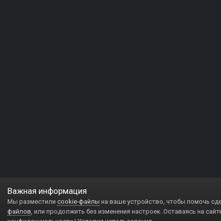
Важная информация
Мы разместили
cookie-файлы
на ваше устройство, чтобы помочь сд
файлов
, или продолжить без изменения настроек. Оставаясь на сайт