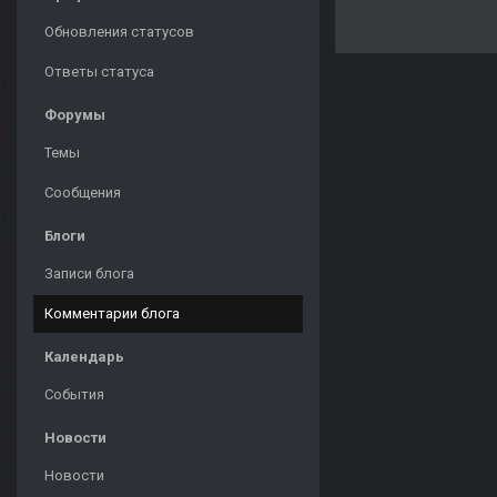
Обновления статусов
Ответы статуса
Форумы
Темы
Сообщения
Блоги
Записи блога
Комментарии блога
Календарь
События
Новости
Новости