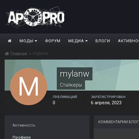
МОДЫ
ФОРУМ
МЕДИА
БЛОГИ
АКТИВНО
mylanw
Главная
mylanw
Сталкеры
ПУБЛИКАЦИЙ
ЗАРЕГИСТРИРОВАН
0
6 апреля, 2023
КОММЕНТАРИИ БЛОГ
Активность
Профили