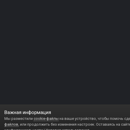
Важная информация
Мы разместили
cookie-файлы
на ваше устройство, чтобы помочь сд
файлов
, или продолжить без изменения настроек. Оставаясь на сайт