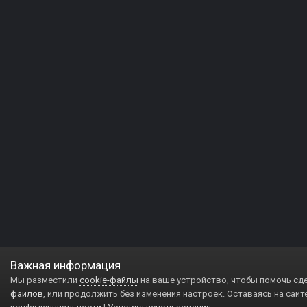
Важная информация
Мы разместили
cookie-файлы
на ваше устройство, чтобы помочь сд
файлов
, или продолжить без изменения настроек. Оставаясь на сайт