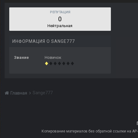
РЕПУТАЦИЯ
0
Нейтральная
ИНФОРМАЦИЯ О SANGE777
Звание
Новичок
Sange777
Главная
Копирование материалов без обратной ссылки на AP-PR